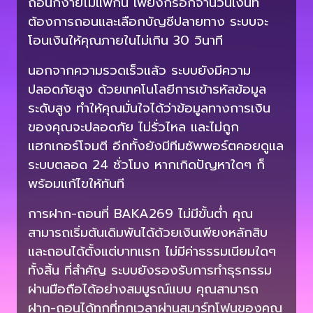
ถอนก็ง่ายไม่แพ้กัน เพียงกรอกจำนวนเงินที่
ต้องการถอนและเลือกบัญชีปลายทาง ระบบจะ
โอนเงินให้คุณภายในไม่เกิน 30 วินาที
นอกจากความรวดเร็วแล้ว ระบบยังมีความ
ปลอดภัยสูง ด้วยเทคโนโลยีการเข้ารหัสข้อมูล
ระดับสูง ทำให้คุณมั่นใจได้ว่าข้อมูลทางการเงิน
ของคุณจะปลอดภัย ไม่รั่วไหล และไม่ถูก
แฮกเกอร์โจมตี อีกทั้งยังมีทีมซัพพอร์ตคอยดูแล
ระบบตลอด 24 ชั่วโมง หากเกิดปัญหาใดๆ ก็
พร้อมแก้ไขให้ทันที
การฝาก-ถอนที่ BAKA269 ไม่มีขั้นต่ำ คุณ
สามารถเริ่มต้นเดิมพันได้ด้วยเงินเพียงหลักสิบ
และถอนได้ตั้งแต่บาทแรก ไม่มีค่าธรรมเนียมใดๆ
ทั้งสิ้น ที่สำคัญ ระบบยังรองรับการทำธุรกรรม
ผ่านมือถือได้อย่างสมบูรณ์แบบ คุณสามารถ
ฝาก-ถอนได้ทุกที่ทุกเวลาผ่านสมาร์ทโฟนของคุณ