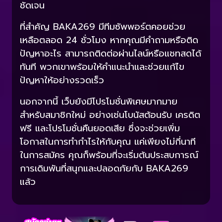
ชัดเจน
ที่สำคัญ BAKA269 มีทีมซัพพอร์ตคอยช่วย
เหลือตลอด 24 ชั่วโมง หากคุณมีคำถามหรือติด
ปัญหาอะไร สามารถติดต่อผ่านไลน์หรือแชทสดได้
ทันที พวกเขาพร้อมให้คำแนะนำและช่วยแก้ไข
ปัญหาให้อย่างรวดเร็ว
นอกจากนี้ เว็บยังมีโปรโมชั่นพิเศษมากมาย
สำหรับสมาชิกใหม่ อย่างเช่นโบนัสต้อนรับ เครดิต
ฟรี และโปรโมชั่นคืนยอดเสีย ซึ่งจะช่วยเพิ่ม
โอกาสในการทำกำไรให้กับคุณ แค่เพียงไม่กี่นาที
ในการสมัคร คุณก็พร้อมที่จะเริ่มต้นประสบการณ์
การเดิมพันที่สนุกและปลอดภัยกับ BAKA269
แล้ว