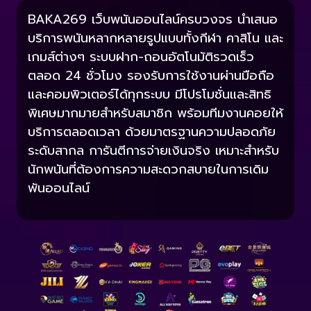
BAKA269 เว็บพนันออนไลน์ครบวงจร นำเสนอ
บริการพนันหลากหลายรูปแบบทั้งกีฬา คาสิโน และ
เกมส์ต่างๆ ระบบฝาก-ถอนอัตโนมัติรวดเร็ว
ตลอด 24 ชั่วโมง รองรับการใช้งานผ่านมือถือ
และคอมพิวเตอร์ได้ทุกระบบ มีโปรโมชั่นและสิทธิ
พิเศษมากมายสำหรับสมาชิก พร้อมทีมงานคอยให้
บริการตลอดเวลา ด้วยมาตรฐานความปลอดภัย
ระดับสากล การันตีการจ่ายเงินจริง เหมาะสำหรับ
นักพนันที่ต้องการความสะดวกสบายในการเดิม
พันออนไลน์