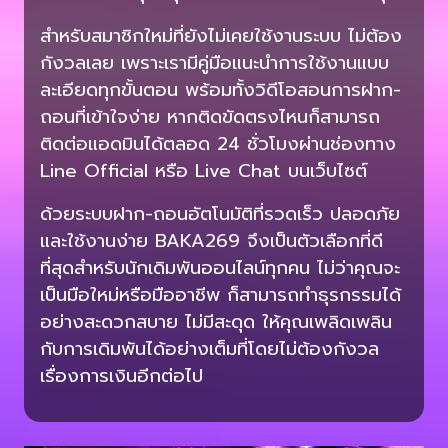
สำหรับสมาชิกใหม่ที่ยังไม่เคยใช้งานระบบ ไม่ต้อง
กังวลเลย เพราะเรามีคู่มือแนะนำการใช้งานแบบ
ละเอียดทุกขั้นตอน พร้อมทั้งวิดีโอสอนการฝาก-
ถอนที่เข้าใจง่าย หากติดขัดตรงไหนก็สามารถ
ติดต่อแอดมินได้ตลอด 24 ชั่วโมงผ่านช่องทาง
Line Official หรือ Live Chat บนเว็บไซต์
ด้วยระบบฝาก-ถอนอัตโนมัติที่รวดเร็ว ปลอดภัย
และใช้งานง่าย BAKA269 จึงเป็นตัวเลือกที่ดี
ที่สุดสำหรับนักเดิมพันออนไลน์ทุกคน ไม่ว่าคุณจะ
เป็นมือใหม่หรือมืออาชีพ ก็สามารถทำธุรกรรมได้
อย่างสะดวกสบาย ไม่มีสะดุด ให้คุณเพลิดเพลิน
กับการเดิมพันได้อย่างเต็มที่โดยไม่ต้องกังวล
เรื่องการเงินอีกต่อไป