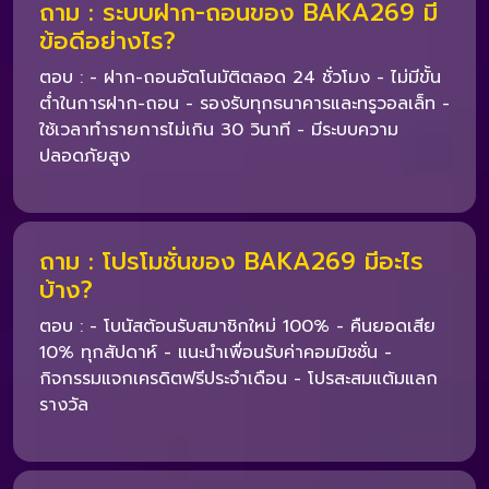
ถาม : ระบบฝาก-ถอนของ BAKA269 มี
ข้อดีอย่างไร?
ตอบ : - ฝาก-ถอนอัตโนมัติตลอด 24 ชั่วโมง - ไม่มีขั้น
ต่ำในการฝาก-ถอน - รองรับทุกธนาคารและทรูวอลเล็ท -
ใช้เวลาทำรายการไม่เกิน 30 วินาที - มีระบบความ
ปลอดภัยสูง
ถาม : โปรโมชั่นของ BAKA269 มีอะไร
บ้าง?
ตอบ : - โบนัสต้อนรับสมาชิกใหม่ 100% - คืนยอดเสีย
10% ทุกสัปดาห์ - แนะนำเพื่อนรับค่าคอมมิชชั่น -
กิจกรรมแจกเครดิตฟรีประจำเดือน - โปรสะสมแต้มแลก
รางวัล