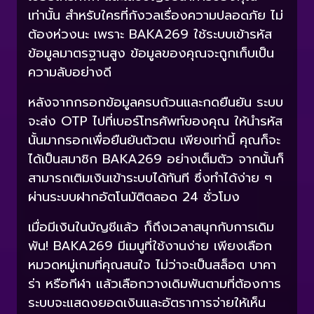
เท่านั้น สำหรับใครที่กังวลเรื่องความปลอดภัย ไม่
ต้องห่วงนะ เพราะ BAKA269 ใช้ระบบเข้ารหัส
ข้อมูลมาตรฐานสูง ข้อมูลของคุณจะถูกเก็บเป็น
ความลับอย่างดี
หลังจากกรอกข้อมูลครบถ้วนและกดยืนยัน ระบบ
จะส่ง OTP ไปที่เบอร์โทรศัพท์ของคุณ ให้นำรหัส
นั้นมากรอกเพื่อยืนยันตัวตน เพียงเท่านี้ คุณก็จะ
ได้เป็นสมาชิก BAKA269 อย่างเต็มตัว จากนั้นก็
สามารถเติมเงินเข้าระบบได้ทันที ซึ่งทำได้ง่าย ๆ
ผ่านระบบฝากอัตโนมัติตลอด 24 ชั่วโมง
เมื่อมีเงินในบัญชีแล้ว ก็ถึงเวลาสนุกกับการเดิม
พัน! BAKA269 มีเมนูที่ใช้งานง่าย เพียงเลือก
หมวดหมู่เกมที่คุณสนใจ ไม่ว่าจะเป็นสล็อต บาคา
ร่า หรือกีฬา แล้วเลือกวางเดิมพันตามที่ต้องการ
ระบบจะแสดงยอดเงินและอัตราการจ่ายให้เห็น