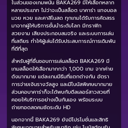
ในส่วนของเกมพนัน BAKA269 มีให้เลือกหลาก
หลายประเภท ไม่ว่าจะเป็นสล็อต บาคาร่า แทงบอล
มวย หวย และคาสิโนสด ทุกเกมได้รับการคัดสรร
มาจากผู้ให้บริการชั้นนำระดับโลก มีกราฟิก
สวยงาม เสียงประกอบสมจริง และระบบการเล่น
ที่เสถียร ทำให้ผู้เล่นได้รับประสบการณ์การเดิมพัน
ที่ดีที่สุด
สำหรับผู้ที่ชื่นชอบการเล่นสล็อต BAKA269 มี
เกมสล็อตให้เลือกมากกว่า 1,000 เกม จากค่าย
ดังมากมาย แต่ละเกมมีธีมที่แตกต่างกัน อัตรา
การจ่ายเงินรางวัลสูง และมีโบนัสพิเศษมากมาย
ส่วนคอบาคาร่าก็จะได้พบกับดีลเลอร์สาวสวยที่
คอยให้บริการอย่างเป็นกันเอง พร้อมระบบ
ถ่ายทอดสดคมชัดระดับ HD
นอกจากนี้ BAKA269 ยังมีโปรโมชั่นและสิทธิ
พิเศษมากมายสำหรับสมาชิก เช่น โบนัสต้อนรับ