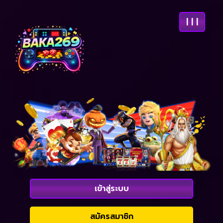
| | |
เข้าสู่ระบบ
สมัครสมาชิก